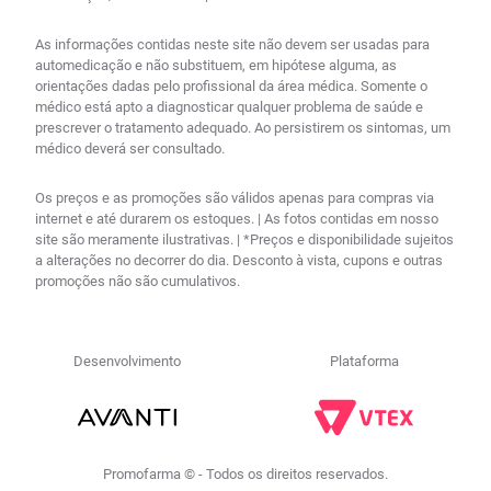
As informações contidas neste site não devem ser usadas para
automedicação e não substituem, em hipótese alguma, as
orientações dadas pelo profissional da área médica. Somente o
médico está apto a diagnosticar qualquer problema de saúde e
prescrever o tratamento adequado. Ao persistirem os sintomas, um
médico deverá ser consultado.
Os preços e as promoções são válidos apenas para compras via
internet e até durarem os estoques. | As fotos contidas em nosso
site são meramente ilustrativas. | *Preços e disponibilidade sujeitos
a alterações no decorrer do dia. Desconto à vista, cupons e outras
promoções não são cumulativos.
Desenvolvimento
Plataforma
Promofarma © - Todos os direitos reservados.