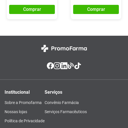
Comprar
Comprar
Institucional
Serviços
Sobre a Promofarma
Convênio Farmácia
Nossas lojas
Serviços Farmacêuticos
Política de Privacidade