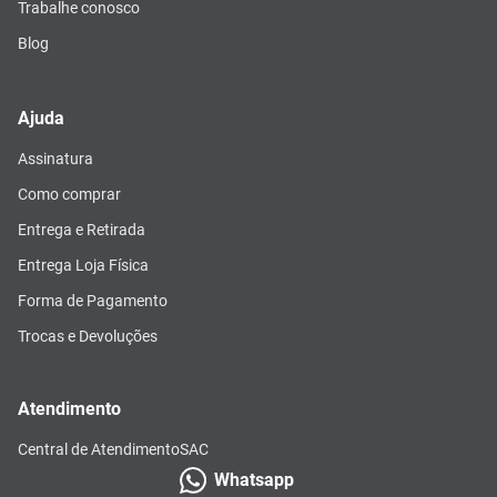
Trabalhe conosco
Blog
Ajuda
Assinatura
Como comprar
Entrega e Retirada
Entrega Loja Física
Forma de Pagamento
Trocas e Devoluções
Atendimento
Central de Atendimento
SAC
Whatsapp