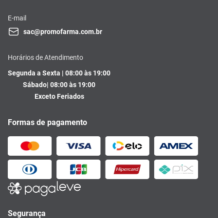
E-mail
sac@promofarma.com.br
Horários de Atendimento
Segunda a Sexta | 08:00 às 19:00
Sábado| 08:00 às 19:00
Exceto Feriados
Formas de pagamento
Segurança