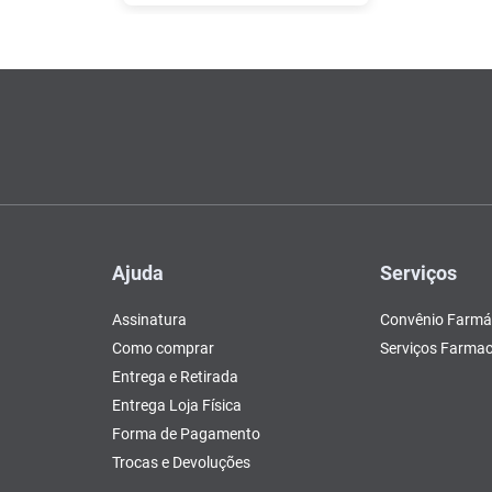
Ajuda
Serviços
Assinatura
Convênio Farmá
Como comprar
Serviços Farmac
Entrega e Retirada
Entrega Loja Física
Forma de Pagamento
Trocas e Devoluções