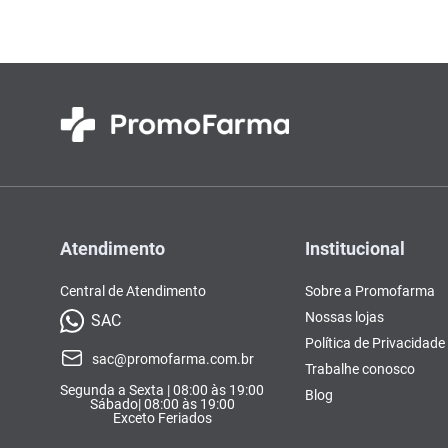
Atendimento
Institucional
Central de Atendimento
Sobre a Promofarma
Nossas lojas
SAC
Política de Privacidade
sac@promofarma.com.br
Trabalhe conosco
Segunda a Sexta | 08:00 às 19:00
Blog
Sábado| 08:00 às 19:00
Exceto Feriados