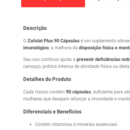
Descrição
O
Zafolat Plus 90 Cápsulas
é um suplemento alime
imunológico
, a melhora da
disposição física e ment
Seu uso contínuo ajuda a
prevenir deficiências nutr
cansaço, prática intensa de atividade física ou dietas
Detalhes do Produto
Cada frasco contém
90 cápsulas
, suficiente para 
mulheres que desejam reforçar a imunidade e mante
Diferenciais e Benefícios
Contém vitaminas e minerais essenciais