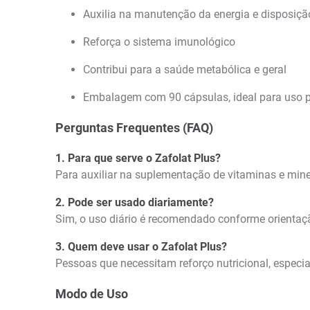
Auxilia na manutenção da energia e disposiçã
Reforça o sistema imunológico
Contribui para a saúde metabólica e geral
Embalagem com 90 cápsulas, ideal para uso 
Perguntas Frequentes (FAQ)
1. Para que serve o Zafolat Plus?
Para auxiliar na suplementação de vitaminas e mine
2. Pode ser usado diariamente?
Sim, o uso diário é recomendado conforme orientaçã
3. Quem deve usar o Zafolat Plus?
Pessoas que necessitam reforço nutricional, especi
Modo de Uso