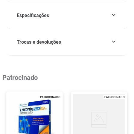
Especificações
Trocas e devoluções
Patrocinado
PATROCINADO
PATROCINADO