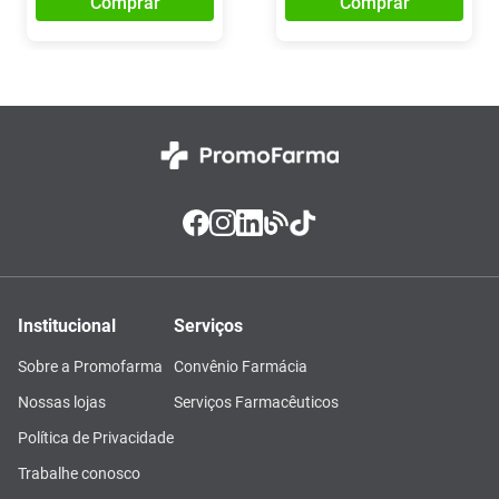
Comprar
Comprar
Institucional
Serviços
Sobre a Promofarma
Convênio Farmácia
Nossas lojas
Serviços Farmacêuticos
Política de Privacidade
Trabalhe conosco