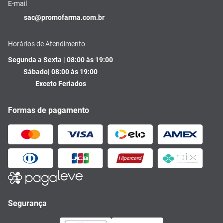
E-mail
sac@promofarma.com.br
Horários de Atendimento
Segunda a Sexta | 08:00 às 19:00
Sábado| 08:00 às 19:00
Exceto Feriados
Formas de pagamento
Segurança