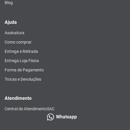
Blog
Ajuda
Assinatura
Como comprar
Entrega e Retirada
Entrega Loja Física
Forma de Pagamento
Trocas e Devoluções
Atendimento
Central de Atendimento
SAC
Whatsapp