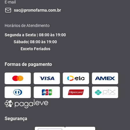
E-mail
sac@promofarma.com.br
Horários de Atendimento
Segunda a Sexta | 08:00 às 19:00
Sábado| 08:00 às 19:00
Exceto Feriados
Formas de pagamento
Segurança