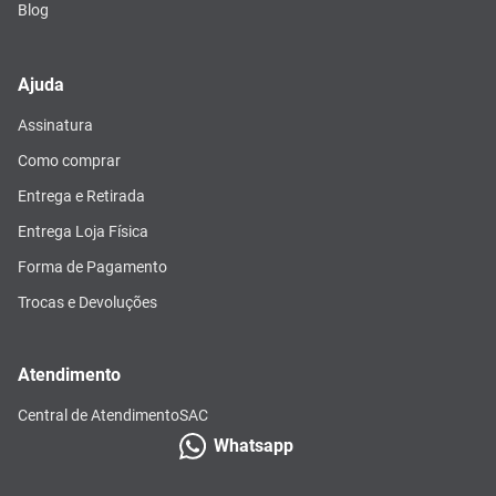
Blog
Ajuda
Assinatura
Como comprar
Entrega e Retirada
Entrega Loja Física
Forma de Pagamento
Trocas e Devoluções
Atendimento
Central de Atendimento
SAC
Whatsapp