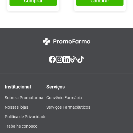
Comprar
Comprar
Institucional
Serviços
Sobre a Promofarma
Convênio Farmácia
Nossas lojas
Serviços Farmacêuticos
Política de Privacidade
Trabalhe conosco