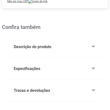
Não sei meu CEP
Confira também
Descrição do produto
Especificações
Trocas e devoluções