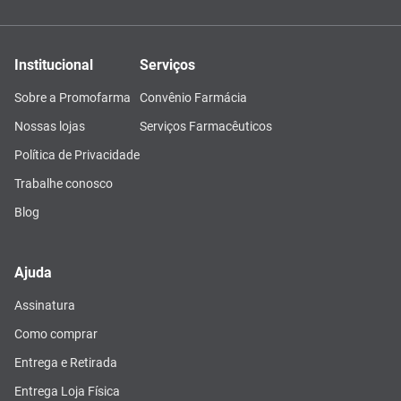
Institucional
Serviços
Sobre a Promofarma
Convênio Farmácia
Nossas lojas
Serviços Farmacêuticos
Política de Privacidade
Trabalhe conosco
Blog
Ajuda
Assinatura
Como comprar
Entrega e Retirada
Entrega Loja Física