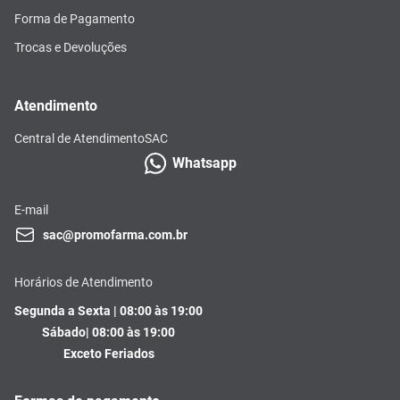
Forma de Pagamento
Trocas e Devoluções
Atendimento
Central de Atendimento
SAC
Whatsapp
E-mail
sac@promofarma.com.br
Horários de Atendimento
Segunda a Sexta | 08:00 às 19:00
Sábado| 08:00 às 19:00
Exceto Feriados