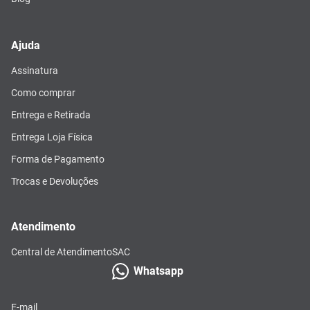
Ajuda
Assinatura
Como comprar
Entrega e Retirada
Entrega Loja Física
Forma de Pagamento
Trocas e Devoluções
Atendimento
Central de Atendimento
SAC
Whatsapp
E-mail