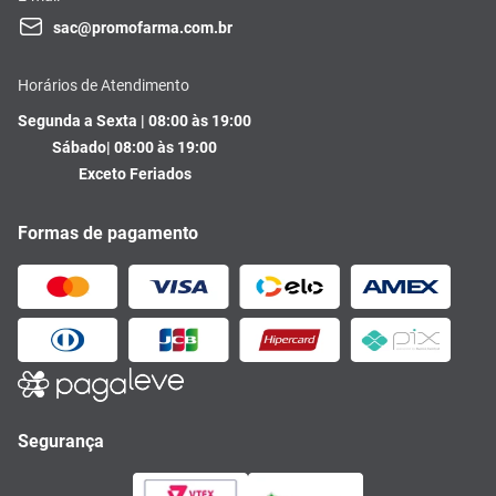
sac@promofarma.com.br
Horários de Atendimento
Segunda a Sexta | 08:00 às 19:00
Sábado| 08:00 às 19:00
Exceto Feriados
Formas de pagamento
Segurança