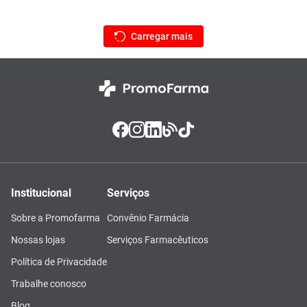
Institucional
Serviços
Sobre a Promofarma
Convênio Farmácia
Nossas lojas
Serviços Farmacêuticos
Política de Privacidade
Trabalhe conosco
Blog