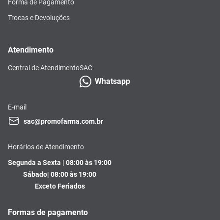
Forma de Pagamento
Trocas e Devoluções
Atendimento
Central de Atendimento
SAC
Whatsapp
E-mail
sac@promofarma.com.br
Horários de Atendimento
Segunda a Sexta | 08:00 às 19:00
Sábado| 08:00 às 19:00
Exceto Feriados
Formas de pagamento