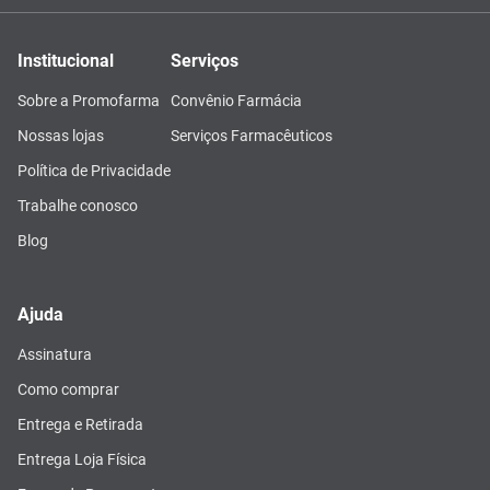
Institucional
Serviços
Sobre a Promofarma
Convênio Farmácia
Nossas lojas
Serviços Farmacêuticos
Política de Privacidade
Trabalhe conosco
Blog
Ajuda
Assinatura
Como comprar
Entrega e Retirada
Entrega Loja Física