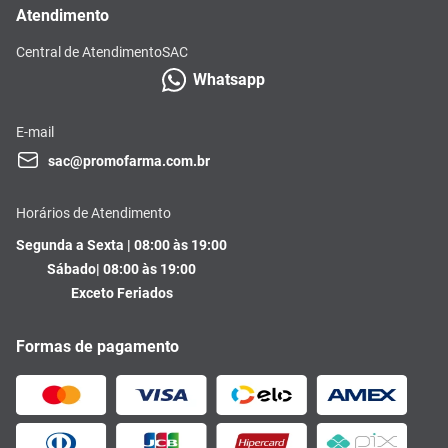
Atendimento
Central de Atendimento
SAC
Whatsapp
E-mail
sac@promofarma.com.br
Horários de Atendimento
Segunda a Sexta | 08:00 às 19:00
Sábado| 08:00 às 19:00
Exceto Feriados
Formas de pagamento