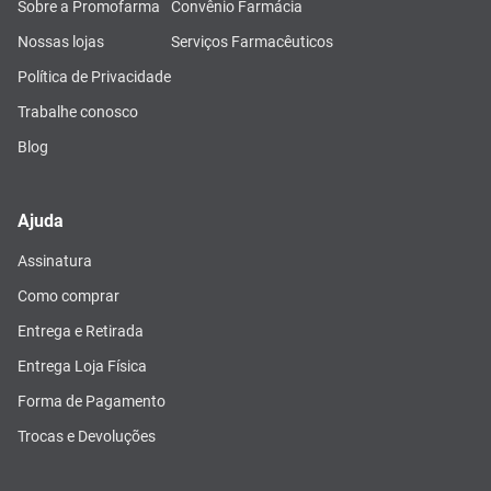
Sobre a Promofarma
Convênio Farmácia
Nossas lojas
Serviços Farmacêuticos
Política de Privacidade
Trabalhe conosco
Blog
Ajuda
Assinatura
Como comprar
Entrega e Retirada
Entrega Loja Física
Forma de Pagamento
Trocas e Devoluções