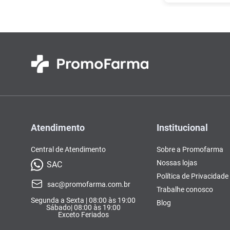
Atendimento
Institucional
Central de Atendimento
Sobre a Promofarma
Nossas lojas
SAC
Política de Privacidade
sac@promofarma.com.br
Trabalhe conosco
Segunda a Sexta | 08:00 às 19:00
Blog
Sábado| 08:00 às 19:00
Exceto Feriados