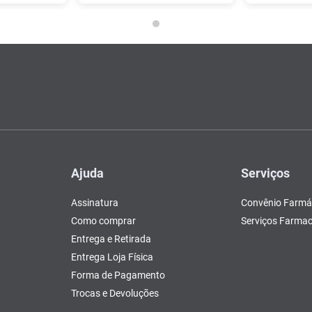
Ajuda
Serviços
Assinatura
Convênio Farmá
Como comprar
Serviços Farmac
Entrega e Retirada
Entrega Loja Física
Forma de Pagamento
Trocas e Devoluções