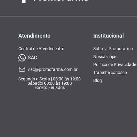
Atendimento
Institucional
Central de Atendimento
Sobre a Promofarma
Nossas lojas
SAC
Política de Privacidade
sac@promofarma.com.br
Trabalhe conosco
Segunda a Sexta | 08:00 às 19:00
Blog
Sábado| 08:00 às 19:00
Exceto Feriados