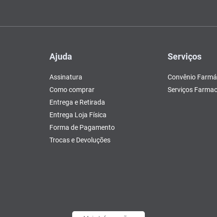
Ajuda
Serviços
Assinatura
Convênio Farmá
Como comprar
Serviços Farmac
Entrega e Retirada
Entrega Loja Física
Forma de Pagamento
Trocas e Devoluções