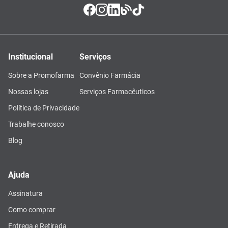
Institucional
Serviços
Sobre a Promofarma
Convênio Farmácia
Nossas lojas
Serviços Farmacêuticos
Política de Privacidade
Trabalhe conosco
Blog
Ajuda
Assinatura
Como comprar
Entrega e Retirada