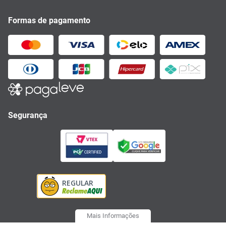
Formas de pagamento
Segurança
Mais Informações