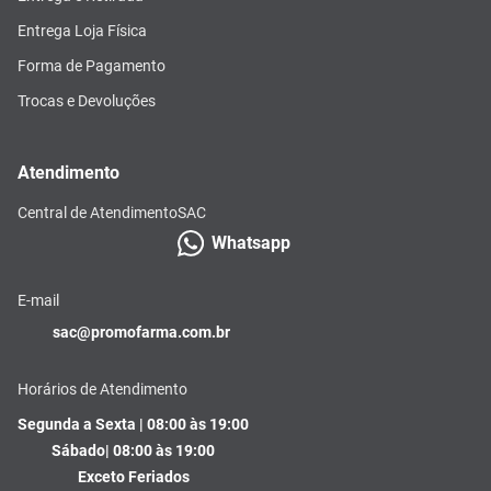
Entrega Loja Física
Forma de Pagamento
Trocas e Devoluções
Atendimento
Central de Atendimento
SAC
Whatsapp
E-mail
sac@promofarma.com.br
Horários de Atendimento
Segunda a Sexta | 08:00 às 19:00
Sábado| 08:00 às 19:00
Exceto Feriados