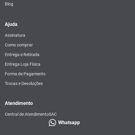
Blog
Ajuda
Assinatura
Como comprar
Entrega e Retirada
Entrega Loja Física
Forma de Pagamento
Trocas e Devoluções
Atendimento
Central de Atendimento
SAC
Whatsapp