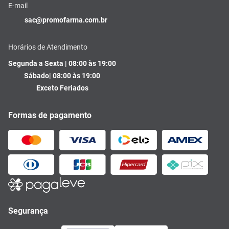
E-mail
sac@promofarma.com.br
Horários de Atendimento
Segunda a Sexta | 08:00 às 19:00
Sábado| 08:00 às 19:00
Exceto Feriados
Formas de pagamento
Segurança