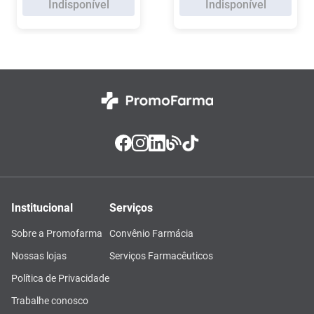
Indisponível
Indisponível
Institucional
Serviços
Sobre a Promofarma
Convênio Farmácia
Nossas lojas
Serviços Farmacêuticos
Política de Privacidade
Trabalhe conosco