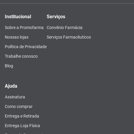
Institucional
Serviços
Sobre a Promofarma
Convênio Farmácia
Nossas lojas
Serviços Farmacêuticos
Política de Privacidade
Trabalhe conosco
Blog
Ajuda
Assinatura
Como comprar
Entrega e Retirada
Entrega Loja Física