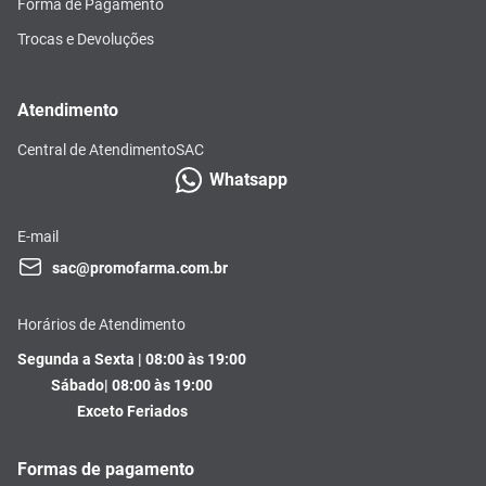
Forma de Pagamento
Trocas e Devoluções
Atendimento
Central de Atendimento
SAC
Whatsapp
E-mail
sac@promofarma.com.br
Horários de Atendimento
Segunda a Sexta | 08:00 às 19:00
Sábado| 08:00 às 19:00
Exceto Feriados
Formas de pagamento