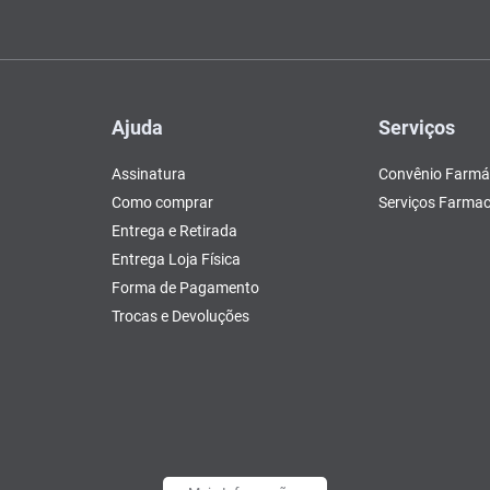
Ajuda
Serviços
Assinatura
Convênio Farmá
Como comprar
Serviços Farmac
Entrega e Retirada
Entrega Loja Física
Forma de Pagamento
Trocas e Devoluções