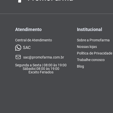
Atendimento
Institucional
Central de Atendimento
Sobre a Promofarma
Nossas lojas
SAC
Política de Privacidade
sac@promofarma.com.br
Trabalhe conosco
Segunda a Sexta | 08:00 às 19:00
Blog
Sábado| 08:00 às 19:00
Exceto Feriados