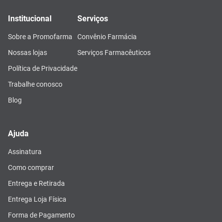
Institucional
Serviços
Sobre a Promofarma
Convênio Farmácia
Nossas lojas
Serviços Farmacêuticos
Política de Privacidade
Trabalhe conosco
Blog
Ajuda
Assinatura
Como comprar
Entrega e Retirada
Entrega Loja Física
Forma de Pagamento