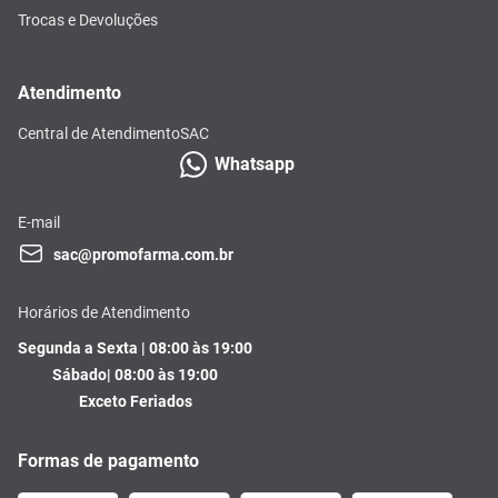
Trocas e Devoluções
Atendimento
Central de Atendimento
SAC
Whatsapp
E-mail
sac@promofarma.com.br
Horários de Atendimento
Segunda a Sexta | 08:00 às 19:00
Sábado| 08:00 às 19:00
Exceto Feriados
Formas de pagamento