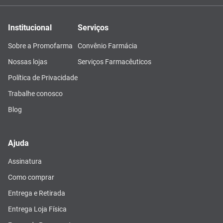
Institucional
Serviços
Sobre a Promofarma
Convênio Farmácia
Nossas lojas
Serviços Farmacêuticos
Política de Privacidade
Trabalhe conosco
Blog
Ajuda
Assinatura
Como comprar
Entrega e Retirada
Entrega Loja Física