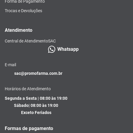
Forma de Pagamento
Trocas e Devoluções
Atendimento
Central de Atendimento
SAC
Whatsapp
E-mail
sac@promofarma.com.br
Horários de Atendimento
Segunda a Sexta | 08:00 às 19:00
Sábado| 08:00 às 19:00
Exceto Feriados
Formas de pagamento