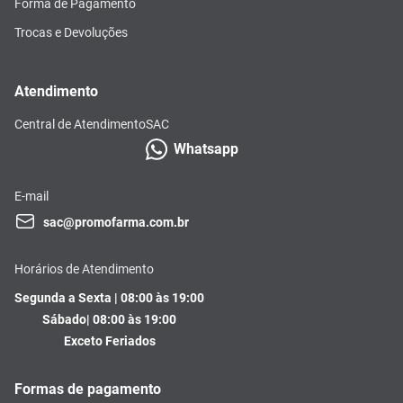
Forma de Pagamento
Trocas e Devoluções
Atendimento
Central de Atendimento
SAC
Whatsapp
E-mail
sac@promofarma.com.br
Horários de Atendimento
Segunda a Sexta | 08:00 às 19:00
Sábado| 08:00 às 19:00
Exceto Feriados
Formas de pagamento