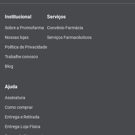
Institucional
Serviços
Sobre a Promofarma
Convênio Farmácia
Nossas lojas
Serviços Farmacêuticos
Política de Privacidade
Trabalhe conosco
Blog
Ajuda
Assinatura
Como comprar
Entrega e Retirada
Entrega Loja Física