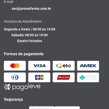
E-mail
sac@promofarma.com.br
Horários de Atendimento
Segunda a Sexta | 08:00 às 19:00
Sábado| 08:00 às 19:00
Exceto Feriados
Formas de pagamento
Segurança