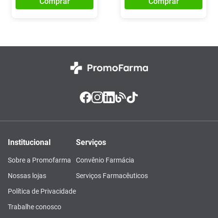
Comprar
Comprar
Institucional
Serviços
Sobre a Promofarma
Convênio Farmácia
Nossas lojas
Serviços Farmacêuticos
Política de Privacidade
Trabalhe conosco