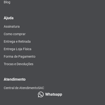
Blog
Ajuda
Assinatura
Como comprar
Entrega e Retirada
Entrega Loja Física
Forma de Pagamento
Trocas e Devoluções
Atendimento
Central de Atendimento
SAC
Whatsapp