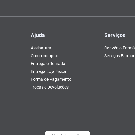
Ajuda
Serviços
Assinatura
Convênio Farmá
Como comprar
Serviços Farmac
Entrega e Retirada
Entrega Loja Física
Forma de Pagamento
Trocas e Devoluções