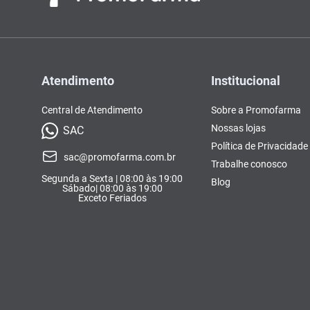
Atendimento
Institucional
Central de Atendimento
Sobre a Promofarma
Nossas lojas
SAC
Política de Privacidade
sac@promofarma.com.br
Trabalhe conosco
Segunda a Sexta | 08:00 às 19:00
Blog
Sábado| 08:00 às 19:00
Exceto Feriados