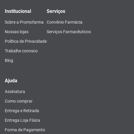
Institucional
Serviços
Sobre a Promofarma
Convênio Farmácia
Nossas lojas
Serviços Farmacêuticos
Política de Privacidade
Trabalhe conosco
Blog
Ajuda
Assinatura
Como comprar
Entrega e Retirada
Entrega Loja Física
Forma de Pagamento