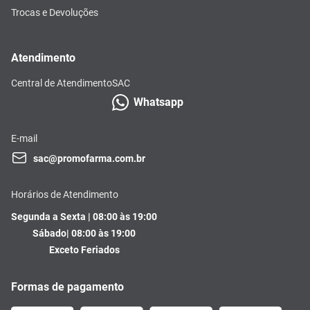
Trocas e Devoluções
Atendimento
Central de Atendimento
SAC
Whatsapp
E-mail
sac@promofarma.com.br
Horários de Atendimento
Segunda a Sexta | 08:00 às 19:00
Sábado| 08:00 às 19:00
Exceto Feriados
Formas de pagamento