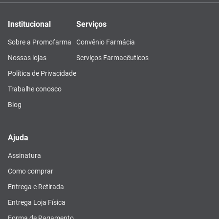
Institucional
Serviços
Sobre a Promofarma
Convênio Farmácia
Nossas lojas
Serviços Farmacêuticos
Política de Privacidade
Trabalhe conosco
Blog
Ajuda
Assinatura
Como comprar
Entrega e Retirada
Entrega Loja Física
Forma de Pagamento