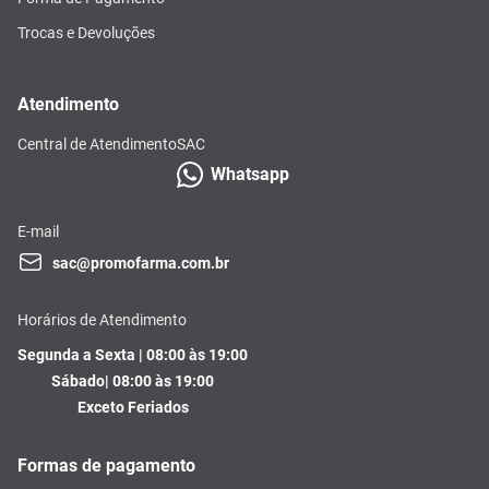
Trocas e Devoluções
Atendimento
Central de Atendimento
SAC
Whatsapp
E-mail
sac@promofarma.com.br
Horários de Atendimento
Segunda a Sexta | 08:00 às 19:00
Sábado| 08:00 às 19:00
Exceto Feriados
Formas de pagamento