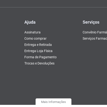
Ajuda
Serviços
Assinatura
Convênio Farmá
Como comprar
Serviços Farmac
Entrega e Retirada
Entrega Loja Física
Forma de Pagamento
Trocas e Devoluções
Mais Informações