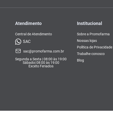
Atendimento
Institucional
Central de Atendimento
Sobre a Promofarma
Nossas lojas
SAC
Política de Privacidade
sac@promofarma.com.br
Trabalhe conosco
Segunda a Sexta | 08:00 às 19:00
Blog
Sábado| 08:00 às 19:00
Exceto Feriados