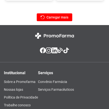
Institucional
Serviços
Sobre a Promofarma
Convênio Farmácia
Nossas lojas
Serviços Farmacêuticos
Política de Privacidade
Trabalhe conosco