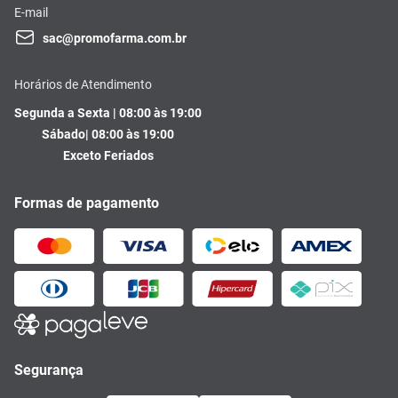
E-mail
sac@promofarma.com.br
Horários de Atendimento
Segunda a Sexta | 08:00 às 19:00
Sábado| 08:00 às 19:00
Exceto Feriados
Formas de pagamento
Segurança