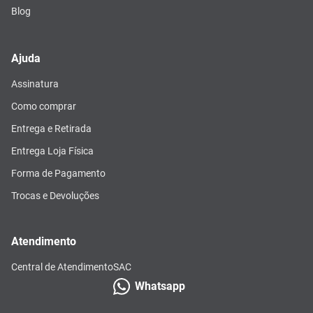
Blog
Ajuda
Assinatura
Como comprar
Entrega e Retirada
Entrega Loja Física
Forma de Pagamento
Trocas e Devoluções
Atendimento
Central de Atendimento
SAC
Whatsapp