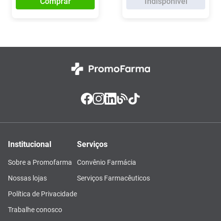
Comprar
Indisponível
Institucional
Serviços
Sobre a Promofarma
Convênio Farmácia
Nossas lojas
Serviços Farmacêuticos
Política de Privacidade
Trabalhe conosco