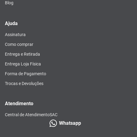
Blog
Ajuda
Assinatura
Como comprar
Entrega e Retirada
Entrega Loja Física
Forma de Pagamento
Trocas e Devoluções
Atendimento
Central de Atendimento
SAC
Whatsapp