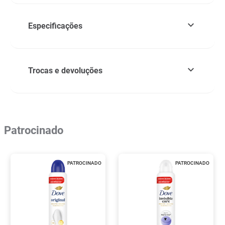
Especificações
Trocas e devoluções
Patrocinado
PATROCINADO
PATROCINADO