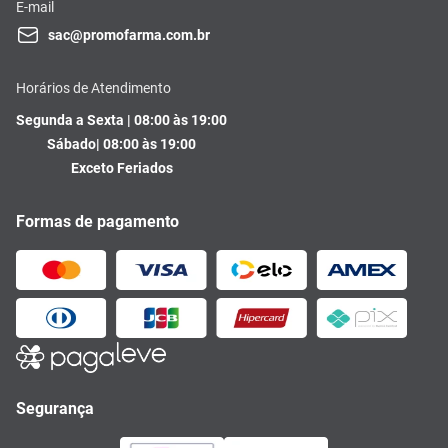
E-mail
sac@promofarma.com.br
Horários de Atendimento
Segunda a Sexta | 08:00 às 19:00
Sábado| 08:00 às 19:00
Exceto Feriados
Formas de pagamento
Segurança