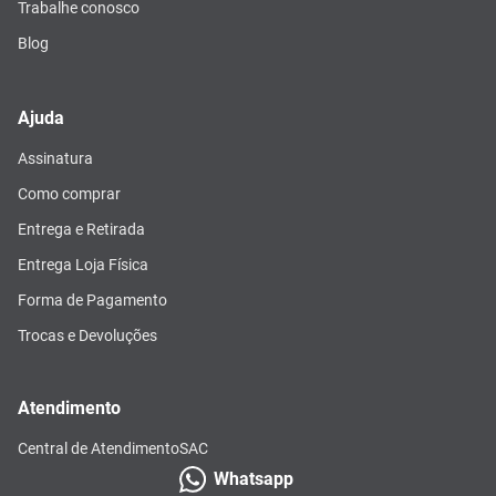
Trabalhe conosco
Blog
Ajuda
Assinatura
Como comprar
Entrega e Retirada
Entrega Loja Física
Forma de Pagamento
Trocas e Devoluções
Atendimento
Central de Atendimento
SAC
Whatsapp