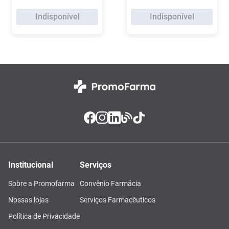
Indisponível
Indisponível
Institucional
Serviços
Sobre a Promofarma
Convênio Farmácia
Nossas lojas
Serviços Farmacêuticos
Política de Privacidade