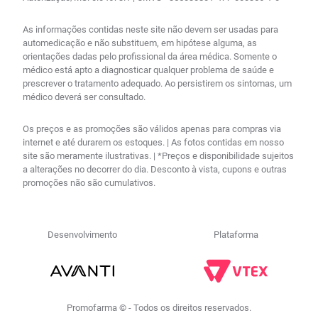
As informações contidas neste site não devem ser usadas para
automedicação e não substituem, em hipótese alguma, as
orientações dadas pelo profissional da área médica. Somente o
médico está apto a diagnosticar qualquer problema de saúde e
prescrever o tratamento adequado. Ao persistirem os sintomas, um
médico deverá ser consultado.
Os preços e as promoções são válidos apenas para compras via
internet e até durarem os estoques. | As fotos contidas em nosso
site são meramente ilustrativas. | *Preços e disponibilidade sujeitos
a alterações no decorrer do dia. Desconto à vista, cupons e outras
promoções não são cumulativos.
Desenvolvimento
Plataforma
Promofarma © - Todos os direitos reservados.