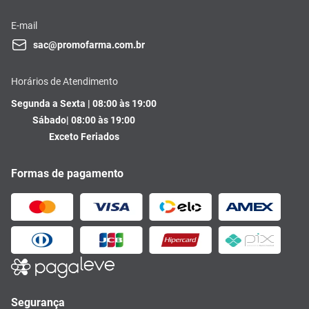
E-mail
sac@promofarma.com.br
Horários de Atendimento
Segunda a Sexta | 08:00 às 19:00
Sábado| 08:00 às 19:00
Exceto Feriados
Formas de pagamento
Segurança