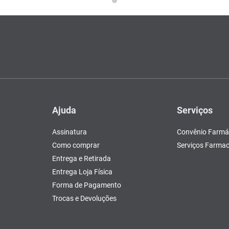
Ajuda
Serviços
Assinatura
Convênio Farmá
Como comprar
Serviços Farmac
Entrega e Retirada
Entrega Loja Física
Forma de Pagamento
Trocas e Devoluções