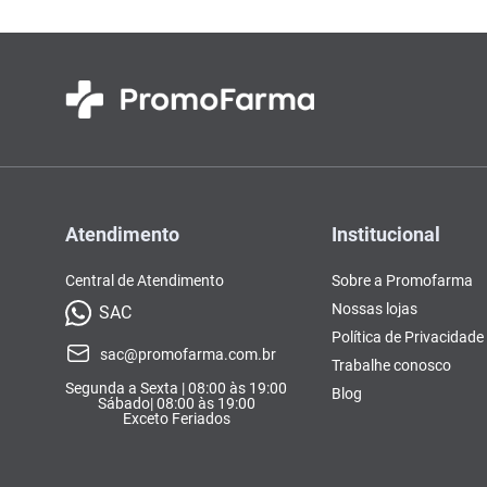
Atendimento
Institucional
Central de Atendimento
Sobre a Promofarma
Nossas lojas
SAC
Política de Privacidade
sac@promofarma.com.br
Trabalhe conosco
Segunda a Sexta | 08:00 às 19:00
Blog
Sábado| 08:00 às 19:00
Exceto Feriados