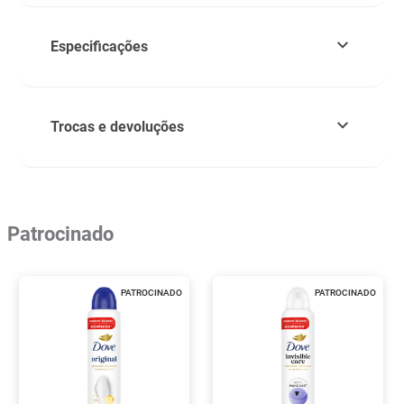
Especificações
Trocas e devoluções
Patrocinado
PATROCINADO
PATROCINADO