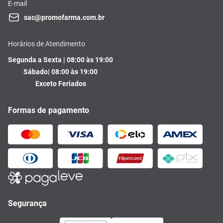
E-mail
sac@promofarma.com.br
Horários de Atendimento
Segunda a Sexta | 08:00 às 19:00
Sábado| 08:00 às 19:00
Exceto Feriados
Formas de pagamento
Segurança