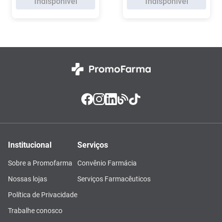
Indisponível
Indisponível
Institucional
Serviços
Sobre a Promofarma
Convênio Farmácia
Nossas lojas
Serviços Farmacêuticos
Política de Privacidade
Trabalhe conosco