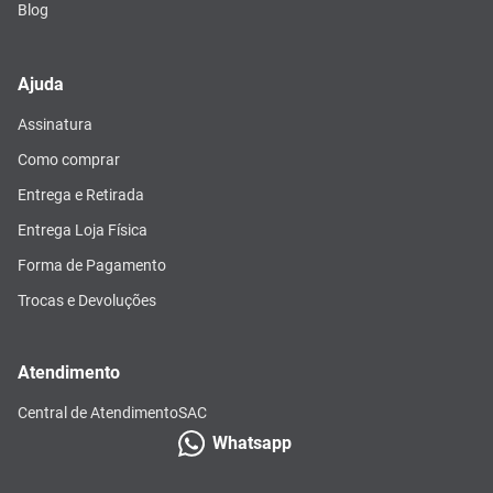
Blog
Ajuda
Assinatura
Como comprar
Entrega e Retirada
Entrega Loja Física
Forma de Pagamento
Trocas e Devoluções
Atendimento
Central de Atendimento
SAC
Whatsapp