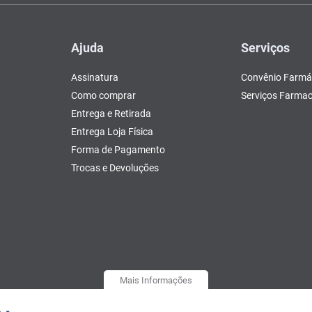
Ajuda
Serviços
Assinatura
Convênio Farmá
Como comprar
Serviços Farmac
Entrega e Retirada
Entrega Loja Física
Forma de Pagamento
Trocas e Devoluções
Mais Informações