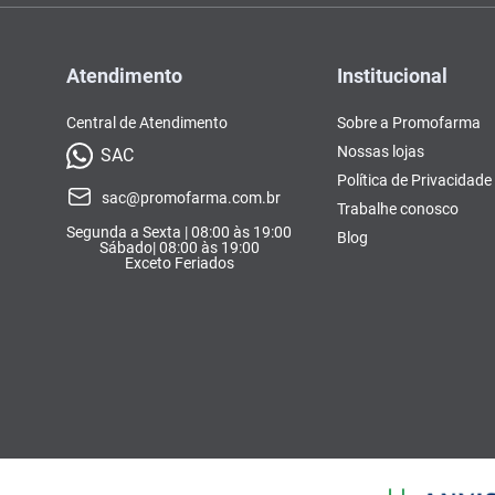
Atendimento
Institucional
Central de Atendimento
Sobre a Promofarma
Nossas lojas
SAC
Política de Privacidade
sac@promofarma.com.br
Trabalhe conosco
Segunda a Sexta | 08:00 às 19:00
Blog
Sábado| 08:00 às 19:00
Exceto Feriados