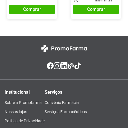
assinantes
Comprar
Comprar
Institucional
Serviços
Sobre a Promofarma
Convênio Farmácia
Nossas lojas
Serviços Farmacêuticos
Política de Privacidade