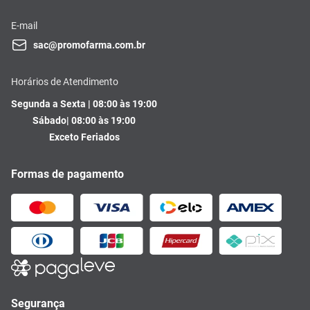
E-mail
sac@promofarma.com.br
Horários de Atendimento
Segunda a Sexta | 08:00 às 19:00
Sábado| 08:00 às 19:00
Exceto Feriados
Formas de pagamento
Segurança