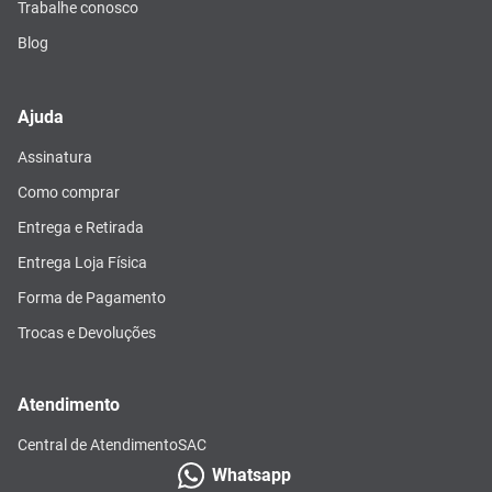
Trabalhe conosco
Blog
Ajuda
Assinatura
Como comprar
Entrega e Retirada
Entrega Loja Física
Forma de Pagamento
Trocas e Devoluções
Atendimento
Central de Atendimento
SAC
Whatsapp