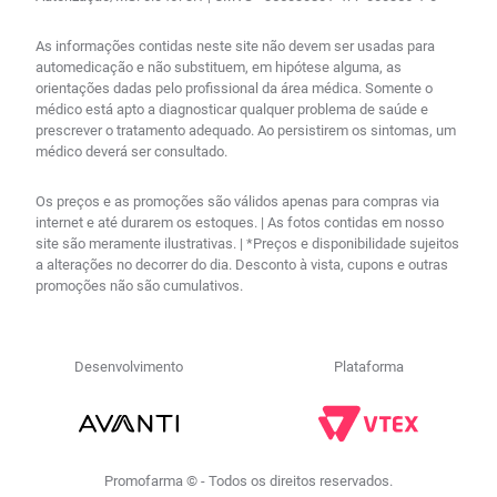
As informações contidas neste site não devem ser usadas para
automedicação e não substituem, em hipótese alguma, as
orientações dadas pelo profissional da área médica. Somente o
médico está apto a diagnosticar qualquer problema de saúde e
prescrever o tratamento adequado. Ao persistirem os sintomas, um
médico deverá ser consultado.
Os preços e as promoções são válidos apenas para compras via
internet e até durarem os estoques. | As fotos contidas em nosso
site são meramente ilustrativas. | *Preços e disponibilidade sujeitos
a alterações no decorrer do dia. Desconto à vista, cupons e outras
promoções não são cumulativos.
Desenvolvimento
Plataforma
Promofarma © - Todos os direitos reservados.