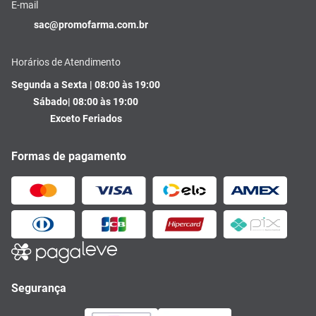
E-mail
sac@promofarma.com.br
Horários de Atendimento
Segunda a Sexta | 08:00 às 19:00
Sábado| 08:00 às 19:00
Exceto Feriados
Formas de pagamento
Segurança