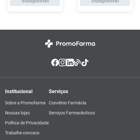
Indisponível
Indisponível
Institucional
Serviços
Sobre a Promofarma
Convênio Farmácia
Nossas lojas
Serviços Farmacêuticos
Política de Privacidade
Trabalhe conosco