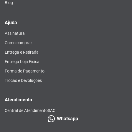
Blog
Ajuda
Assinatura
Como comprar
Entrega e Retirada
Entrega Loja Física
Forma de Pagamento
Trocas e Devoluções
Atendimento
Central de Atendimento
SAC
Whatsapp