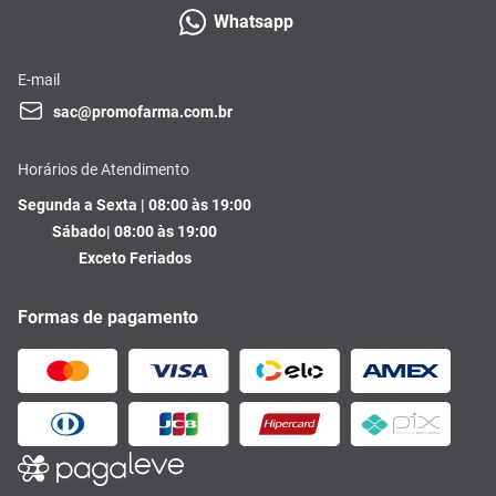
Whatsapp
E-mail
sac@promofarma.com.br
Horários de Atendimento
Segunda a Sexta | 08:00 às 19:00
Sábado| 08:00 às 19:00
Exceto Feriados
Formas de pagamento