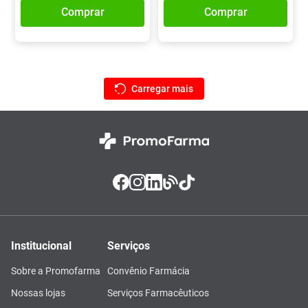
Comprar
Comprar
Institucional
Serviços
Sobre a Promofarma
Convênio Farmácia
Nossas lojas
Serviços Farmacêuticos