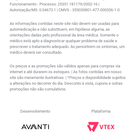
Funcionamento - Processo: 25351.181179/2002-16 |
Autorização/MS: 0.04673.1 | CMVS - 355030801-477-000356-1-0
As informações contidas neste site não devem ser usadas para
automedicação e não substituem, em hipótese alguma, as
orientações dadas pelo profissional da área médica. Somente o
médico está apto a diagnosticar qualquer problema de saúde e
prescrever o tratamento adequado. Ao persistirem os sintomas, um
médico deverá ser consultado.
Os preços e as promoções são válidos apenas para compras via
internet e até durarem os estoques. | As fotos contidas em nosso
site são meramente ilustrativas. | *Preços e disponibilidade sujeitos
a alterações no decorrer do dia. Desconto à vista, cupons e outras
promoções não são cumulativos.
Desenvolvimento
Plataforma