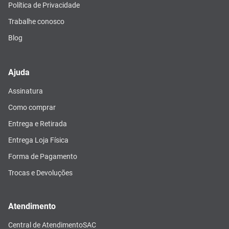
Política de Privacidade
Trabalhe conosco
Blog
Ajuda
Assinatura
Como comprar
Entrega e Retirada
Entrega Loja Física
Forma de Pagamento
Trocas e Devoluções
Atendimento
Central de Atendimento
SAC