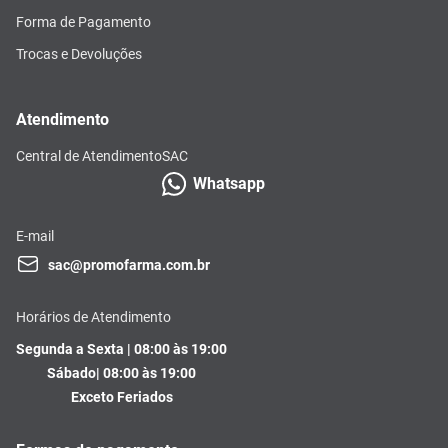
Forma de Pagamento
Trocas e Devoluções
Atendimento
Central de Atendimento
SAC
Whatsapp
E-mail
sac@promofarma.com.br
Horários de Atendimento
Segunda a Sexta | 08:00 às 19:00
Sábado| 08:00 às 19:00
Exceto Feriados