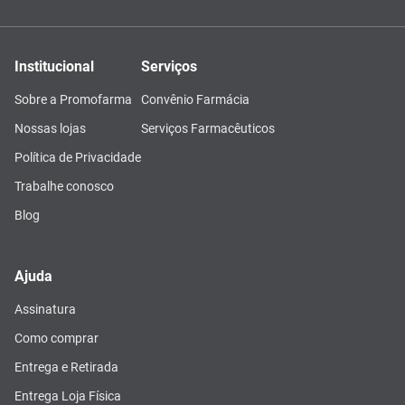
Institucional
Serviços
Sobre a Promofarma
Convênio Farmácia
Nossas lojas
Serviços Farmacêuticos
Política de Privacidade
Trabalhe conosco
Blog
Ajuda
Assinatura
Como comprar
Entrega e Retirada
Entrega Loja Física