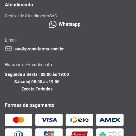
Atendimento
Central de Atendimento
SAC
Whatsapp
E-mail
sac@promofarma.com.br
Horários de Atendimento
Segunda a Sexta | 08:00 às 19:00
Sábado| 08:00 às 19:00
Exceto Feriados
Formas de pagamento