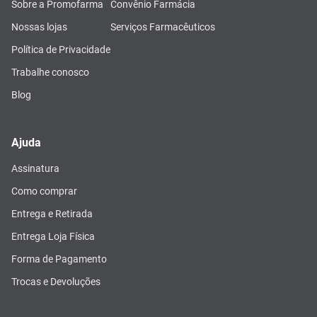
Sobre a Promofarma
Convênio Farmácia
Nossas lojas
Serviços Farmacêuticos
Política de Privacidade
Trabalhe conosco
Blog
Ajuda
Assinatura
Como comprar
Entrega e Retirada
Entrega Loja Física
Forma de Pagamento
Trocas e Devoluções