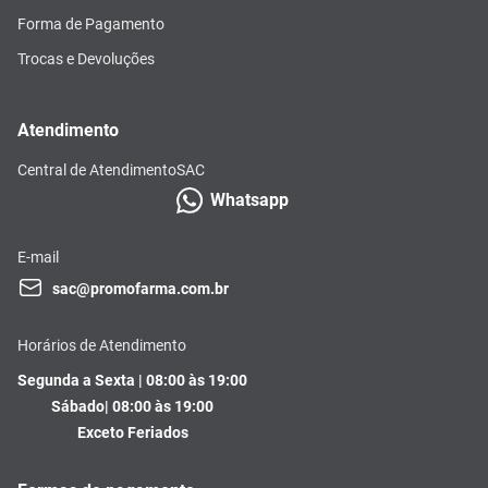
Forma de Pagamento
Trocas e Devoluções
Atendimento
Central de Atendimento
SAC
Whatsapp
E-mail
sac@promofarma.com.br
Horários de Atendimento
Segunda a Sexta | 08:00 às 19:00
Sábado| 08:00 às 19:00
Exceto Feriados