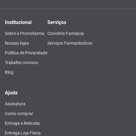
Institucional
Serviços
Sobre a Promofarma
Convênio Farmácia
Nossas lojas
Serviços Farmacêuticos
Política de Privacidade
Trabalhe conosco
Blog
Ajuda
Assinatura
Como comprar
Entrega e Retirada
Entrega Loja Física