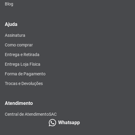
Blog
Ajuda
Assinatura
Como comprar
Entrega e Retirada
Entrega Loja Física
Forma de Pagamento
Trocas e Devoluções
Atendimento
Central de Atendimento
SAC
Whatsapp