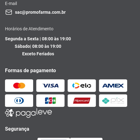
E-mail
sac@promofarma.com.br
Horários de Atendimento
Segunda a Sexta | 08:00 às 19:00
Sábado| 08:00 às 19:00
Exceto Feriados
Formas de pagamento
Segurança