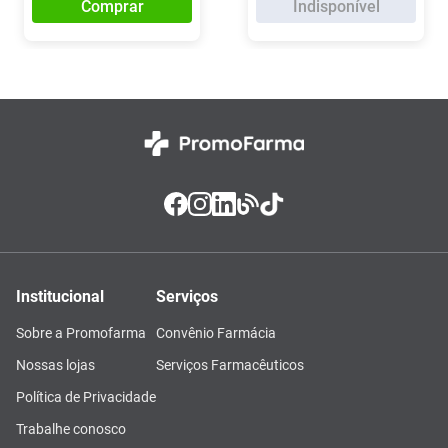
Comprar
Indisponível
Institucional
Serviços
Sobre a Promofarma
Convênio Farmácia
Nossas lojas
Serviços Farmacêuticos
Política de Privacidade
Trabalhe conosco