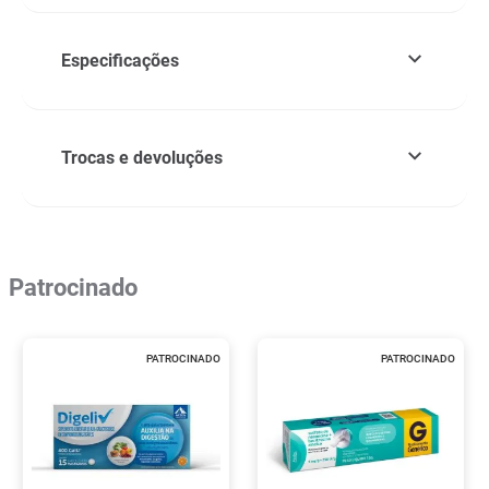
Especificações
Trocas e devoluções
Patrocinado
PATROCINADO
PATROCINADO