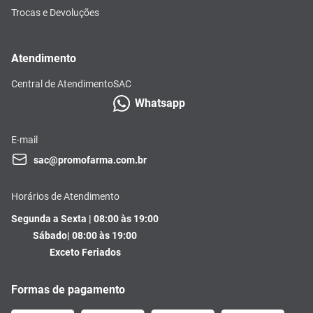
Trocas e Devoluções
Atendimento
Central de Atendimento
SAC
Whatsapp
E-mail
sac@promofarma.com.br
Horários de Atendimento
Segunda a Sexta | 08:00 às 19:00
Sábado| 08:00 às 19:00
Exceto Feriados
Formas de pagamento