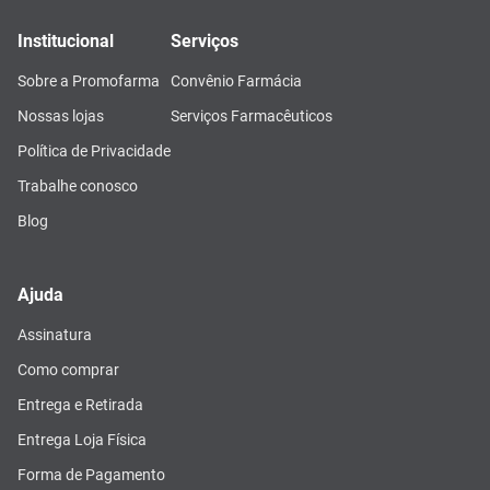
Institucional
Serviços
Sobre a Promofarma
Convênio Farmácia
Nossas lojas
Serviços Farmacêuticos
Política de Privacidade
Trabalhe conosco
Blog
Ajuda
Assinatura
Como comprar
Entrega e Retirada
Entrega Loja Física
Forma de Pagamento