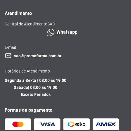
Atendimento
Central de Atendimento
SAC
Whatsapp
E-mail
sac@promofarma.com.br
Horários de Atendimento
Segunda a Sexta | 08:00 às 19:00
Sábado| 08:00 às 19:00
Exceto Feriados
Formas de pagamento