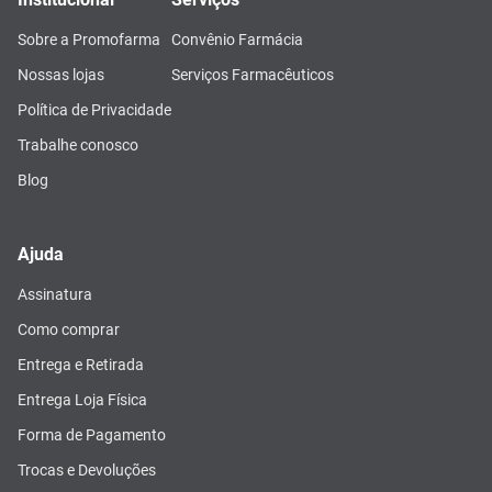
Sobre a Promofarma
Convênio Farmácia
Nossas lojas
Serviços Farmacêuticos
Política de Privacidade
Trabalhe conosco
Blog
Ajuda
Assinatura
Como comprar
Entrega e Retirada
Entrega Loja Física
Forma de Pagamento
Trocas e Devoluções