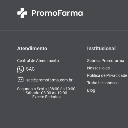
Atendimento
Institucional
Central de Atendimento
Sobre a Promofarma
Nossas lojas
SAC
Política de Privacidade
sac@promofarma.com.br
Trabalhe conosco
Segunda a Sexta | 08:00 às 19:00
Blog
Sábado| 08:00 às 19:00
Exceto Feriados