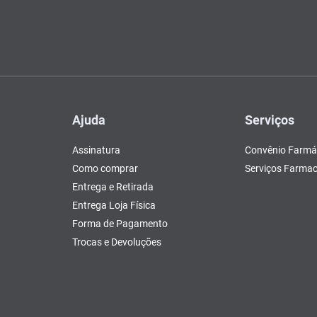
Ajuda
Serviços
Assinatura
Convênio Farmá
Como comprar
Serviços Farmac
Entrega e Retirada
Entrega Loja Física
Forma de Pagamento
Trocas e Devoluções