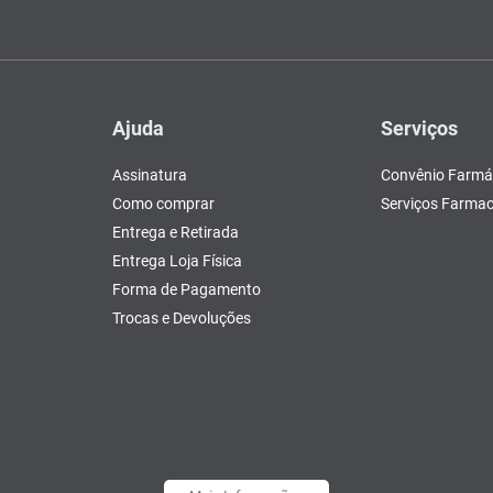
Ajuda
Serviços
Assinatura
Convênio Farmá
Como comprar
Serviços Farmac
Entrega e Retirada
Entrega Loja Física
Forma de Pagamento
Trocas e Devoluções