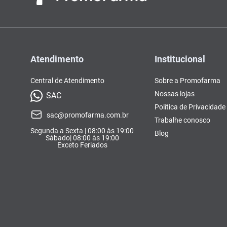
Atendimento
Institucional
Central de Atendimento
Sobre a Promofarma
Nossas lojas
SAC
Política de Privacidade
sac@promofarma.com.br
Trabalhe conosco
Segunda a Sexta | 08:00 às 19:00
Blog
Sábado| 08:00 às 19:00
Exceto Feriados