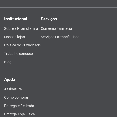
Institucional
Serviços
Sobre a Promofarma
Convênio Farmácia
Nossas lojas
Serviços Farmacêuticos
Política de Privacidade
Trabalhe conosco
Blog
Ajuda
Assinatura
Como comprar
Entrega e Retirada
Entrega Loja Física