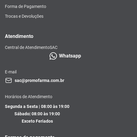
Forma de Pagamento
Trocas e Devoluções
Atendimento
Central de Atendimento
SAC
Whatsapp
E-mail
sac@promofarma.com.br
Horários de Atendimento
Segunda a Sexta | 08:00 às 19:00
Sábado| 08:00 às 19:00
Exceto Feriados