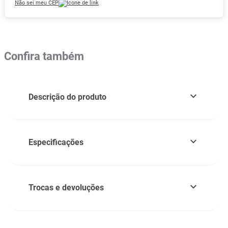
Não sei meu CEP
Confira também
Descrição do produto
Especificações
Trocas e devoluções