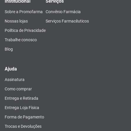
Institucional
Serviços
Sobre a Promofarma
Convênio Farmácia
Nossas lojas
Serviços Farmacêuticos
Política de Privacidade
Trabalhe conosco
Blog
Ajuda
Assinatura
Como comprar
Entrega e Retirada
Entrega Loja Física
Forma de Pagamento
Trocas e Devoluções