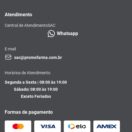
Atendimento
Central de Atendimento
SAC
Whatsapp
E-mail
sac@promofarma.com.br
Horários de Atendimento
Segunda a Sexta | 08:00 às 19:00
Sábado| 08:00 às 19:00
Exceto Feriados
Formas de pagamento