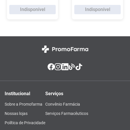
Indisponível
Indisponível
Institucional
Serviços
Sobre a Promofarma
Convênio Farmácia
Nossas lojas
Serviços Farmacêuticos
Política de Privacidade