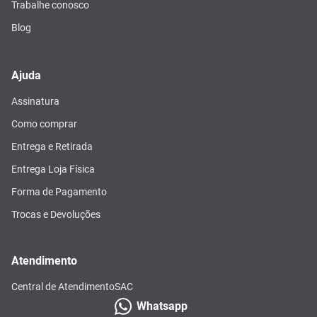
Trabalhe conosco
Blog
Ajuda
Assinatura
Como comprar
Entrega e Retirada
Entrega Loja Física
Forma de Pagamento
Trocas e Devoluções
Atendimento
Central de Atendimento
SAC
Whatsapp