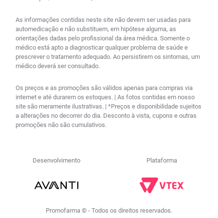
As informações contidas neste site não devem ser usadas para
automedicação e não substituem, em hipótese alguma, as
orientações dadas pelo profissional da área médica. Somente o
médico está apto a diagnosticar qualquer problema de saúde e
prescrever o tratamento adequado. Ao persistirem os sintomas, um
médico deverá ser consultado.
Os preços e as promoções são válidos apenas para compras via
internet e até durarem os estoques. | As fotos contidas em nosso
site são meramente ilustrativas. | *Preços e disponibilidade sujeitos
a alterações no decorrer do dia. Desconto à vista, cupons e outras
promoções não são cumulativos.
Desenvolvimento
Plataforma
Promofarma © - Todos os direitos reservados.