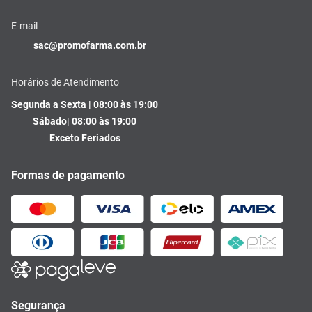
E-mail
sac@promofarma.com.br
Horários de Atendimento
Segunda a Sexta | 08:00 às 19:00
Sábado| 08:00 às 19:00
Exceto Feriados
Formas de pagamento
Segurança