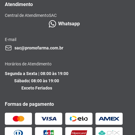
Atendimento
Central de Atendimento
SAC
Whatsapp
E-mail
sac@promofarma.com.br
Horários de Atendimento
Segunda a Sexta | 08:00 às 19:00
Sábado| 08:00 às 19:00
Exceto Feriados
Formas de pagamento