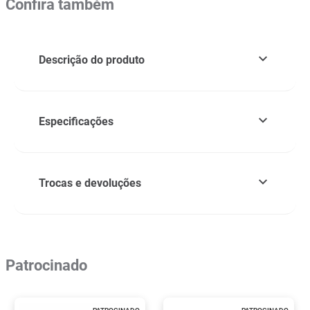
Confira também
Descrição do produto
Especificações
Trocas e devoluções
Patrocinado