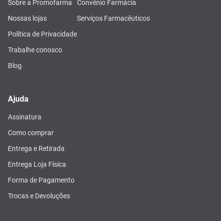
Sobre a Promofarma
Convênio Farmácia
Nossas lojas
Serviços Farmacêuticos
Política de Privacidade
Trabalhe conosco
Blog
Ajuda
Assinatura
Como comprar
Entrega e Retirada
Entrega Loja Física
Forma de Pagamento
Trocas e Devoluções