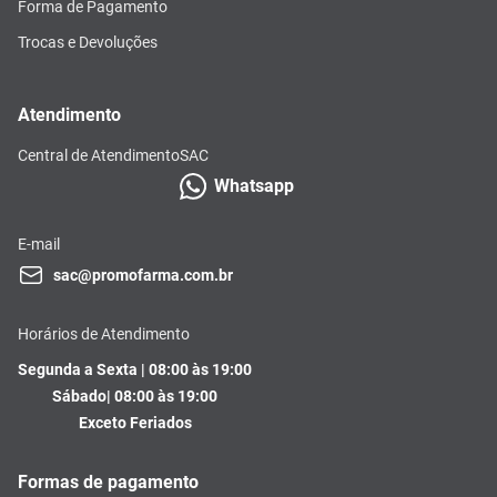
Forma de Pagamento
Trocas e Devoluções
Atendimento
Central de Atendimento
SAC
Whatsapp
E-mail
sac@promofarma.com.br
Horários de Atendimento
Segunda a Sexta | 08:00 às 19:00
Sábado| 08:00 às 19:00
Exceto Feriados
Formas de pagamento