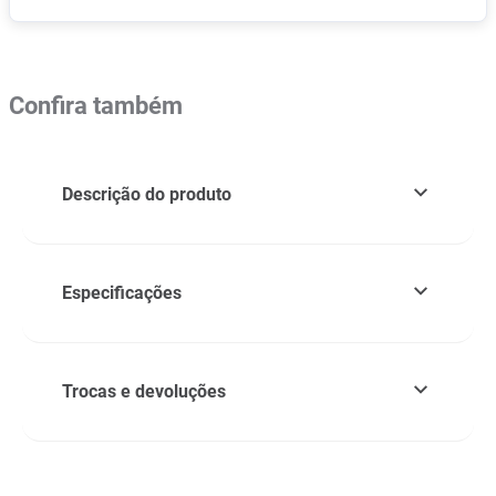
Confira também
Descrição do produto
Especificações
Trocas e devoluções