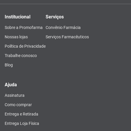
Institucional
Serviços
Sobre a Promofarma
Convênio Farmácia
Nossas lojas
Serviços Farmacêuticos
Política de Privacidade
Trabalhe conosco
Blog
Ajuda
Assinatura
Como comprar
Entrega e Retirada
Entrega Loja Física