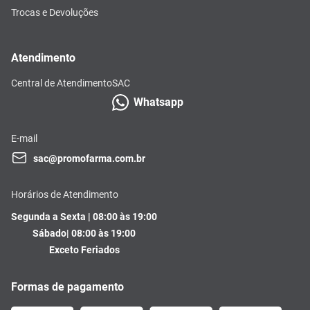
Trocas e Devoluções
Atendimento
Central de Atendimento
SAC
Whatsapp
E-mail
sac@promofarma.com.br
Horários de Atendimento
Segunda a Sexta | 08:00 às 19:00
Sábado| 08:00 às 19:00
Exceto Feriados
Formas de pagamento