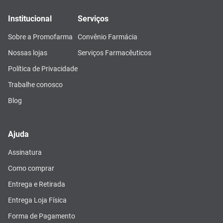
Institucional
Serviços
Sobre a Promofarma
Convênio Farmácia
Nossas lojas
Serviços Farmacêuticos
Política de Privacidade
Trabalhe conosco
Blog
Ajuda
Assinatura
Como comprar
Entrega e Retirada
Entrega Loja Física
Forma de Pagamento