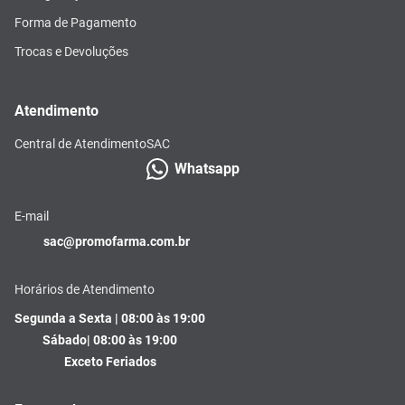
Forma de Pagamento
Trocas e Devoluções
Atendimento
Central de Atendimento
SAC
Whatsapp
E-mail
sac@promofarma.com.br
Horários de Atendimento
Segunda a Sexta | 08:00 às 19:00
Sábado| 08:00 às 19:00
Exceto Feriados