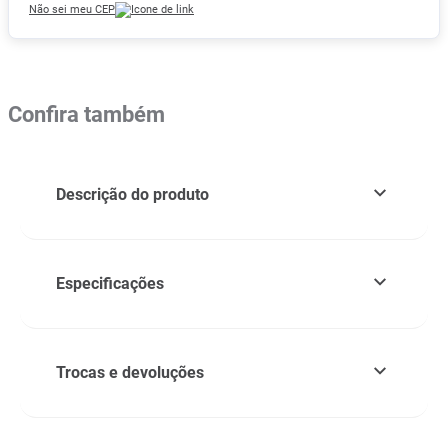
Não sei meu CEP
Confira também
Descrição do produto
Especificações
Trocas e devoluções