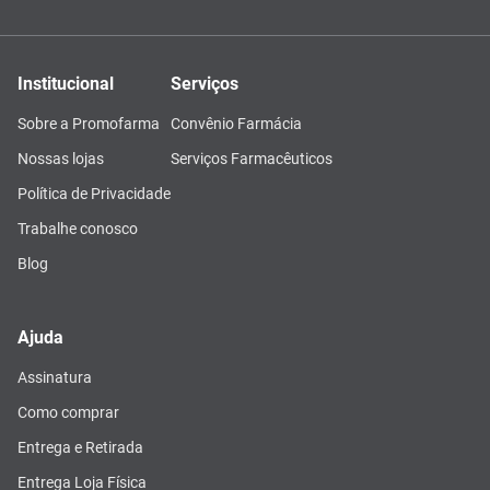
Institucional
Serviços
Sobre a Promofarma
Convênio Farmácia
Nossas lojas
Serviços Farmacêuticos
Política de Privacidade
Trabalhe conosco
Blog
Ajuda
Assinatura
Como comprar
Entrega e Retirada
Entrega Loja Física