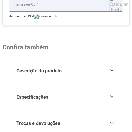
Não sei meu CEP
Confira também
Descrição do produto
Especificações
Trocas e devoluções