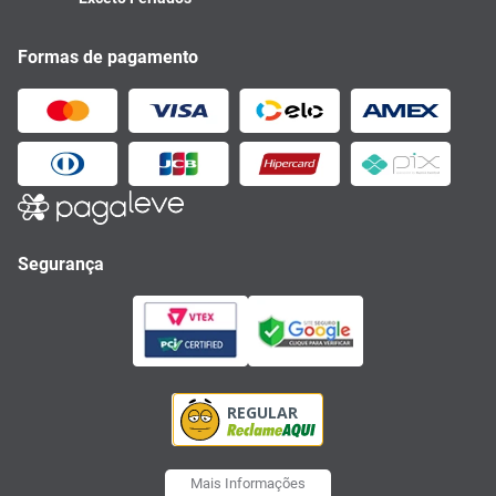
Formas de pagamento
Segurança
Mais Informações