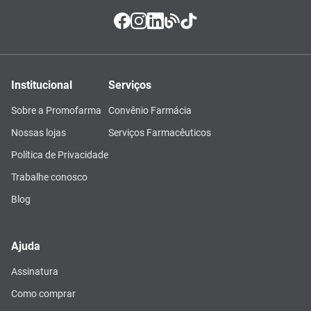
Institucional
Serviços
Sobre a Promofarma
Convênio Farmácia
Nossas lojas
Serviços Farmacêuticos
Política de Privacidade
Trabalhe conosco
Blog
Ajuda
Assinatura
Como comprar