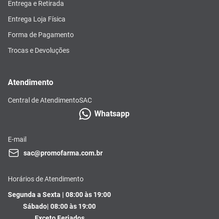
Entrega e Retirada
Entrega Loja Física
Forma de Pagamento
Trocas e Devoluções
Atendimento
Central de Atendimento
SAC
Whatsapp
E-mail
sac@promofarma.com.br
Horários de Atendimento
Segunda a Sexta | 08:00 às 19:00
Sábado| 08:00 às 19:00
Exceto Feriados