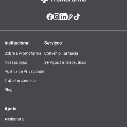
Institucional
Serviços
Sobre a Promofarma
Convênio Farmácia
Nossas lojas
Serviços Farmacêuticos
Política de Privacidade
Trabalhe conosco
Blog
Ajuda
Assinatura