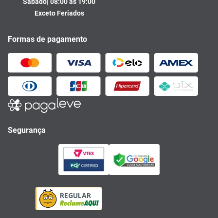
Sábado| 08:00 às 19:00
Exceto Feriados
Formas de pagamento
Segurança