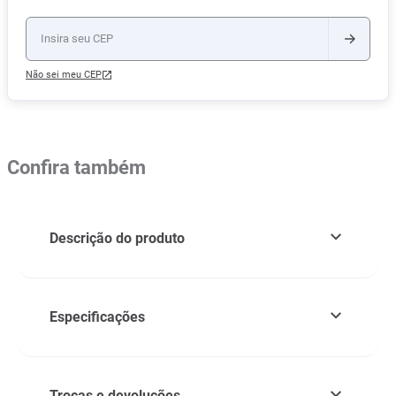
Não sei meu CEP
Confira também
Descrição do produto
Especificações
Trocas e devoluções