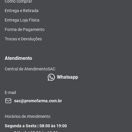
Como comprar
Entrega e Retirada
Entrega Loja Física
Forma de Pagamento
Trocas e Devoluções
Atendimento
Central de Atendimento
SAC
Whatsapp
E-mail
sac@promofarma.com.br
Horários de Atendimento
Segunda a Sexta | 08:00 às 19:00