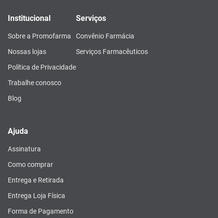
Institucional
Serviços
Sobre a Promofarma
Convênio Farmácia
Nossas lojas
Serviços Farmacêuticos
Política de Privacidade
Trabalhe conosco
Blog
Ajuda
Assinatura
Como comprar
Entrega e Retirada
Entrega Loja Física
Forma de Pagamento