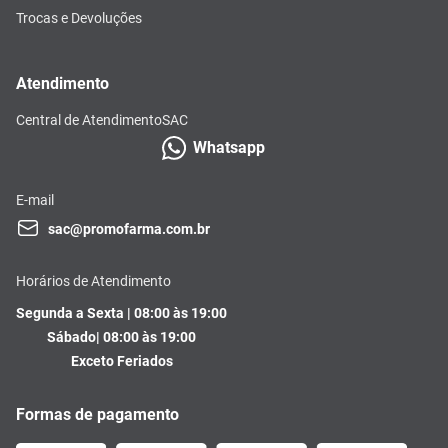
Trocas e Devoluções
Atendimento
Central de Atendimento
SAC
Whatsapp
E-mail
sac@promofarma.com.br
Horários de Atendimento
Segunda a Sexta | 08:00 às 19:00
Sábado| 08:00 às 19:00
Exceto Feriados
Formas de pagamento